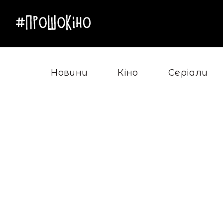
Новини
Кіно
Серіали