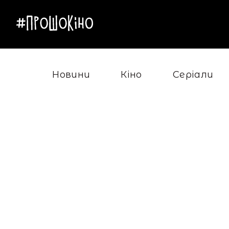
Новини
Кіно
Серіали