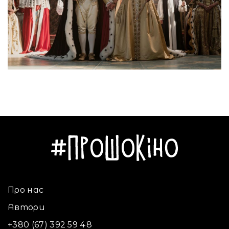
Про нас
Автори
+380 (67) 392 59 48