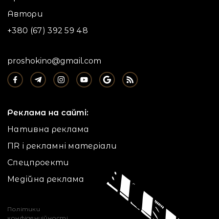
Автори
+380 (67) 392 59 48
proshokino@gmail.com
Реклама на сайті:
Нативна реклама
ПR і рекламні матеріали
Спецпроекти
Медійна реклама
Політики
конфіденційності