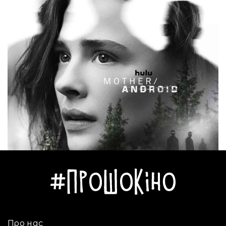
Про нас