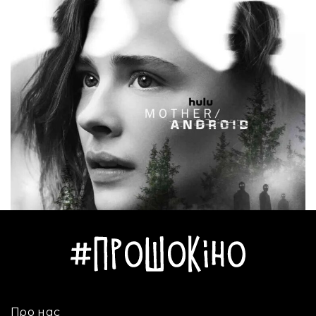
Про нас