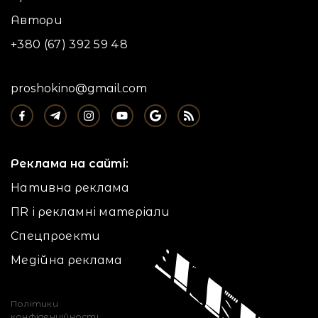
Автори
+380 (67) 392 59 48
proshokino@gmail.com
Реклама на сайті:
Нативна реклама
ПR і рекламні матеріали
Спецпроекти
Медійна реклама
Політики
конфіденційності