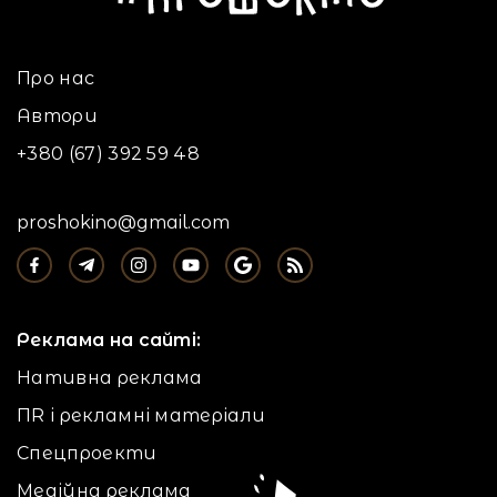
Про нас
Автори
+380 (67) 392 59 48
proshokino@gmail.com
Реклама на сайті:
Нативна реклама
ПR і рекламні матеріали
Спецпроекти
Медійна реклама