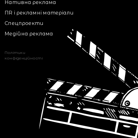
Нативна реклама
ПR і рекламні матеріали
Спецпроекти
Медійна реклама
Політики
конфіденційності