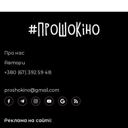
16.07.2022
Про нас
Автори
+380 (67) 392 59 48
proshokino@gmail.com
Реклама на сайті: