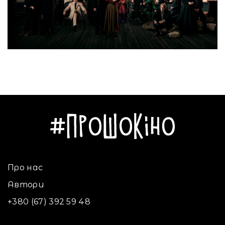
Про нас
Автори
+380 (67) 392 59 48