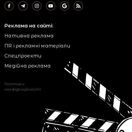
Реклама на сайті:
Нативна реклама
ПR і рекламні матеріали
Спецпроекти
Медійна реклама
Політики
конфіденційності