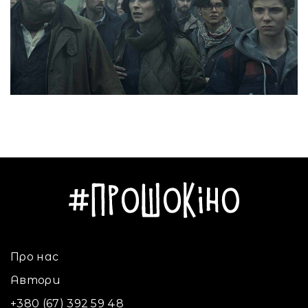
Про нас
Автори
+380 (67) 392 59 48