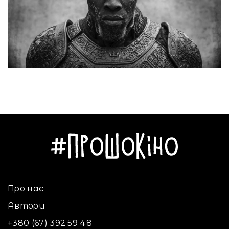
Про нас
Автори
+380 (67) 392 59 48