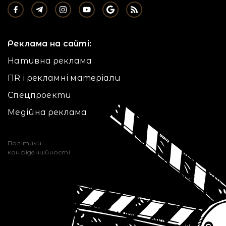
Реклама на сайті:
Нативна реклама
ПR і рекламні матеріали
Спецпроекти
Медійна реклама
Політики
конфіденційності