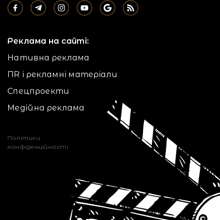
Реклама на сайті:
Нативна реклама
ПR і рекламні матеріали
Спецпроекти
Медійна реклама
Політики
конфіденційності