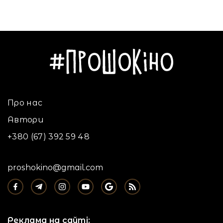
Про нас
Автори
+380 (67) 392 59 48
proshokino@gmail.com
Реклама на сайті: