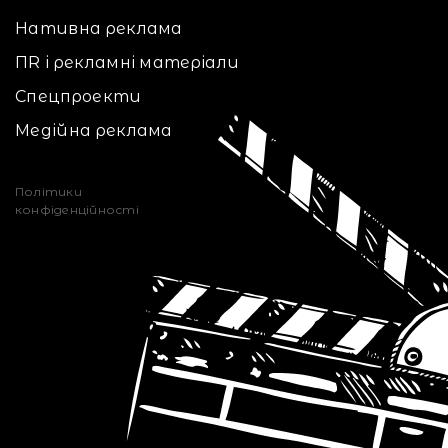
Нативна реклама
ПR і рекламні матеріали
Спецпроекти
Медійна реклама
Політики
конфіденційності