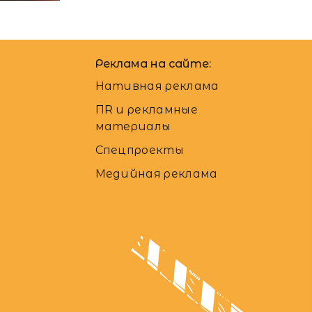
Реклама на сайте:
Нативная реклама
ПR и рекламные
материалы
Спецпроекты
Медийная реклама