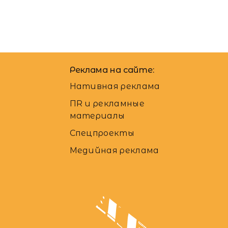
Реклама на сайте:
Нативная реклама
ПR и рекламные
материалы
Спецпроекты
Медийная реклама