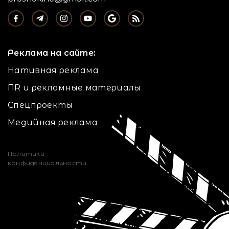
Реклама на сайте:
Нативная реклама
ПR и рекламные материалы
Спецпроекты
Медийная реклама
Политики
конфиденциальности