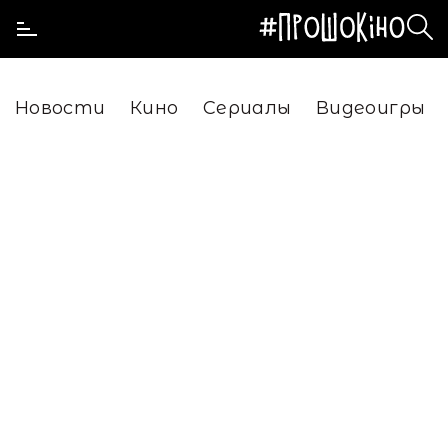
Новости
Кино
Сериалы
Видеоигры