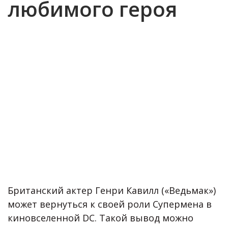
любимого героя
Британский актер Генри Кавилл («Ведьмак»)
может вернуться к своей роли Супермена в
киновселенной DC. Такой вывод можно