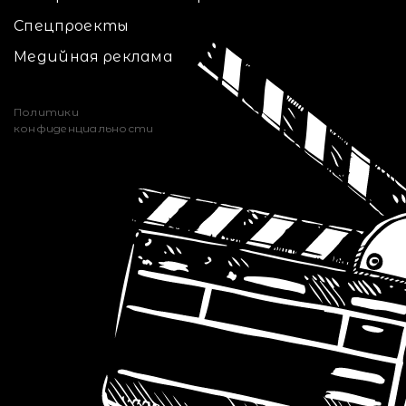
Спецпроекты
Медийная реклама
Политики
конфиденциальности