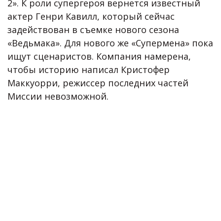
2». К роли супергероя вернется известный
актер Генри Кавилл, который сейчас
задействован в съемке нового сезона
«Ведьмака». Для нового же «Супермена» пока
ищут сценаристов. Компания намерена,
чтобы историю написал Кристофер
Маккуорри, режиссер последних частей
Миссии невозможной.