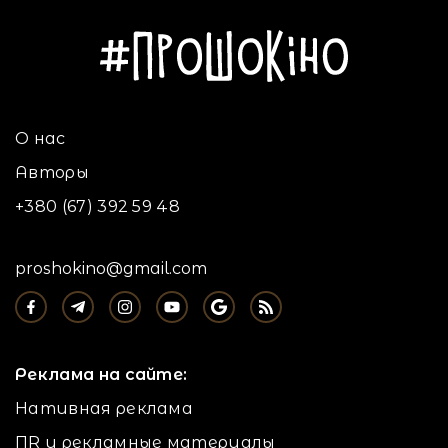
О нас
Авторы
+380 (67) 392 59 48
proshokino@gmail.com
Реклама на сайте:
Нативная реклама
ПR и рекламные материалы