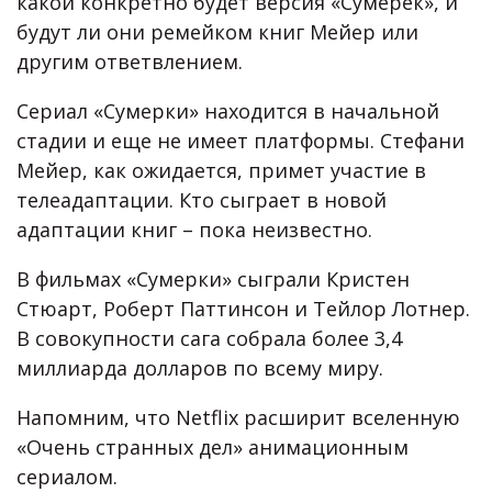
какой конкретно будет версия «Сумерек», и
будут ли они ремейком книг Мейер или
другим ответвлением.
Сериал «Сумерки» находится в начальной
стадии и еще не имеет платформы. Стефани
Мейер, как ожидается, примет участие в
телеадаптации. Кто сыграет в новой
адаптации книг – пока неизвестно.
В фильмах «Сумерки» сыграли Кристен
Стюарт, Роберт Паттинсон и Тейлор Лотнер.
В совокупности сага собрала более 3,4
миллиарда долларов по всему миру.
Напомним, что Netflix расширит вселенную
«Очень странных дел» анимационным
сериалом.