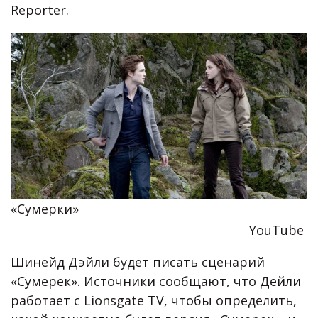
Reporter.
«Сумерки»
YouTube
Шинейд Дэйли будет писать сценарий
«Сумерек». Источники сообщают, что Дейли
работает с Lionsgate TV, чтобы определить,