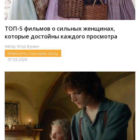
ТОП-5 фильмов о сильных женщинах,
которые достойны каждого просмотра
Автор:
Егор Бунин
Новости
Сериалы
Шоу
07.03.2026