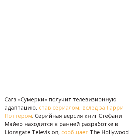
Сага «Сумерки» получит телевизионную
адаптацию,
став сериалом, вслед за Гарри
Поттером
. Серийная версия книг Стефани
Майер находится в ранней разработке в
Lionsgate Television,
сообщает
The Hollywood