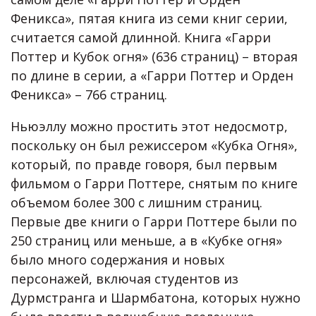
Феникса», пятая книга из семи книг серии,
считается самой длинной. Книга «Гарри
Поттер и Кубок огня» (636 страниц) – вторая
по длине в серии, а «Гарри Поттер и Орден
Феникса» – 766 страниц.
Ньюэллу можно простить этот недосмотр,
поскольку он был режиссером «Кубка Огня»,
который, по правде говоря, был первым
фильмом о Гарри Поттере, снятым по книге
объемом более 300 с лишним страниц.
Первые две книги о Гарри Поттере были по
250 страниц или меньше, а в «Кубке огня»
было много содержания и новых
персонажей, включая студентов из
Дурмстранга и Шармбатона, которых нужно