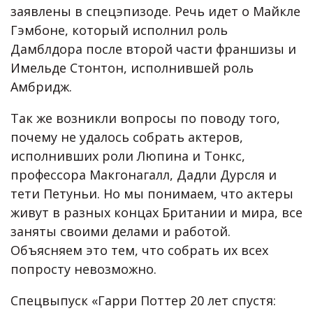
заявлены в спецэпизоде. Речь идет о Майкле
Гэмбоне, который исполнил роль
Дамблдора после второй части франшизы и
Имельде Стонтон, исполнившей роль
Амбридж.
Так же возникли вопросы по поводу того,
почему не удалось собрать актеров,
исполнивших роли Люпина и Тонкс,
профессора Макгонагалл, Дадли Дурсля и
тети Петуньи. Но мы понимаем, что актеры
живут в разных концах Британии и мира, все
заняты своими делами и работой.
Объясняем это тем, что собрать их всех
попросту невозможно.
Спецвыпуск «Гарри Поттер 20 лет спустя: