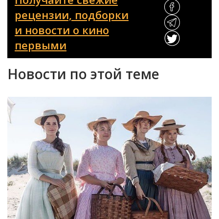
рецензии, подборки
и новости о кино
первыми
Новости по этой теме