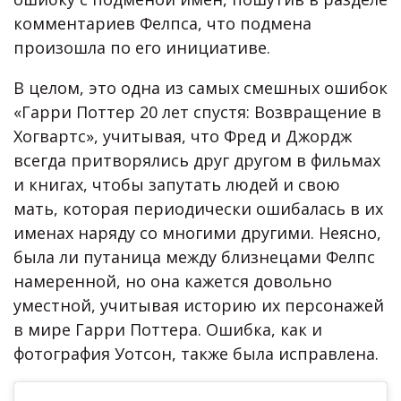
комментариев Фелпса, что подмена
произошла по его инициативе.
В целом, это одна из самых смешных ошибок
«Гарри Поттер 20 лет спустя: Возвращение в
Хогвартс», учитывая, что Фред и Джордж
всегда притворялись друг другом в фильмах
и книгах, чтобы запутать людей и свою
мать, которая периодически ошибалась в их
именах наряду со многими другими. Неясно,
была ли путаница между близнецами Фелпс
намеренной, но она кажется довольно
уместной, учитывая историю их персонажей
в мире Гарри Поттера. Ошибка, как и
фотография Уотсон, также была исправлена.