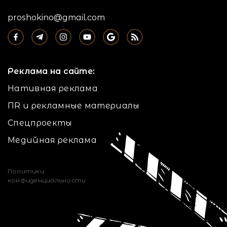
proshokino@gmail.com
Реклама на сайте:
Нативная реклама
ПR и рекламные материалы
Спецпроекты
Медийная реклама
Политики
конфиденциальности