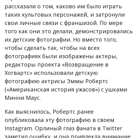
рассказали о том, каково им было играть
таких культовых персонажей, и затронули
свои личные связи с франшизой. По мере
того как они это делали, демонстрировались
их детские фотографии. Но вместо того,
чтобы сделать так, чтобы на всех
фотографиях были изображены актеры,
редакторы проекта «Возвращение в
Хогвартс» использовали детскую
фотографию актрисы Эммы Робертс
(«Американская история ужасов») с ушками
Минни Маус.
Как выяснилось, Робертс ранее
опубликовала эту фотографию в своем
Instagram. Орлиный глаз фаната в Twitter
заметил ошибку, и она привлекла внимание