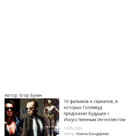
Автор:
Егор Бунин
10 фильмов и сериалов, в
которых Голливуд
предсказал будущее с
Искусственным Интеллектом
14.05.2026
Автор:
Алина Бондарева