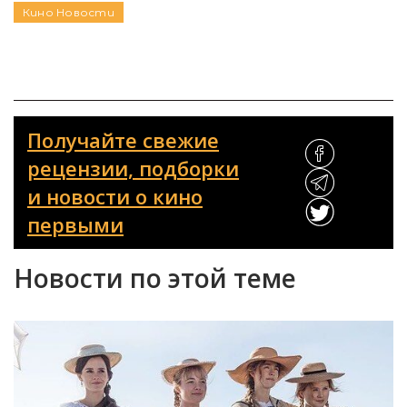
Кино
Новости
Получайте свежие
рецензии, подборки
и новости о кино
первыми
Новости по этой теме