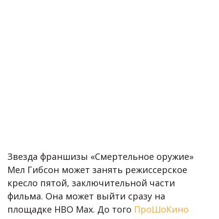
Звезда франшизы «Смертельное оружие»
Мел Гибсон может занять режиссерское
кресло пятой, заключительной части
фильма. Она может выйти сразу на
площадке HBO Max. До того
ПроШоКино