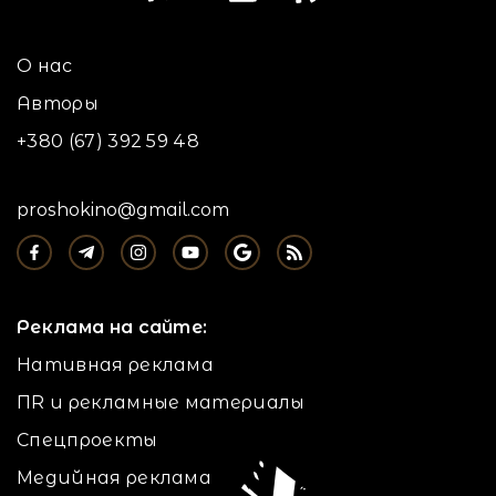
О нас
Авторы
+380 (67) 392 59 48
proshokino@gmail.com
Реклама на сайте:
Нативная реклама
ПR и рекламные материалы
Спецпроекты
Медийная реклама