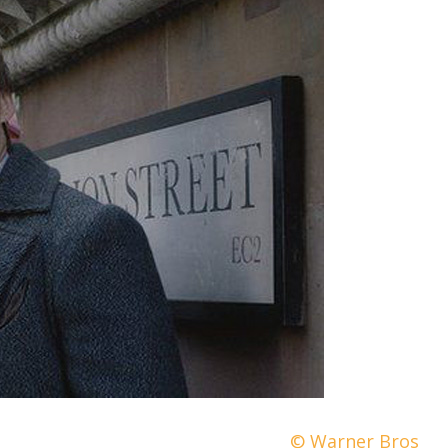
© Warner Bros