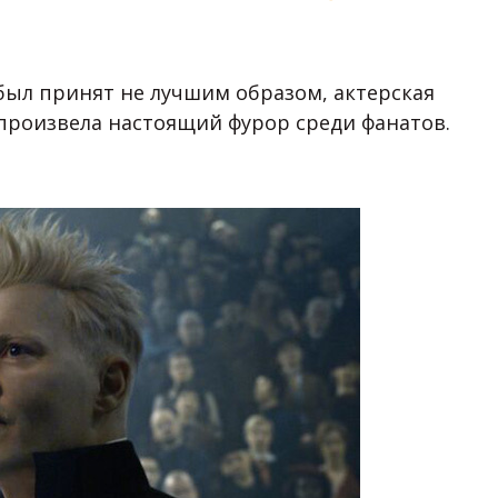
был принят не лучшим образом, актерская
произвела настоящий фурор среди фанатов.