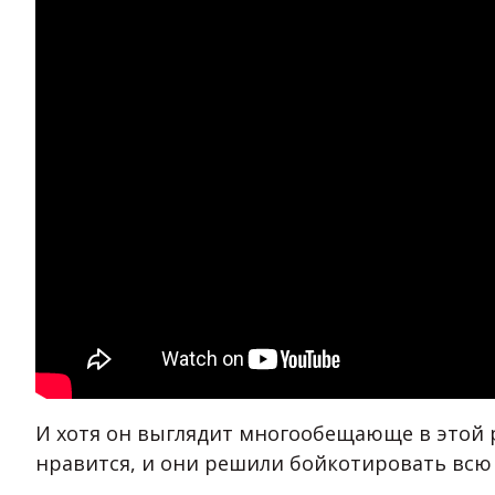
И хотя он выглядит многообещающе в этой р
нравится, и они решили бойкотировать всю