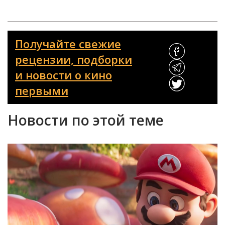
Получайте свежие
рецензии, подборки
и новости о кино
первыми
Новости по этой теме