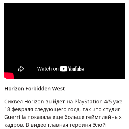
Horizon Forbidden West
Сиквел Horizon выйдет на PlayStation 4/5 уже
18 февраля следующего года, так что студия
Guerrilla показала еще больше геймплейных
кадров. В видео главная героиня Элой