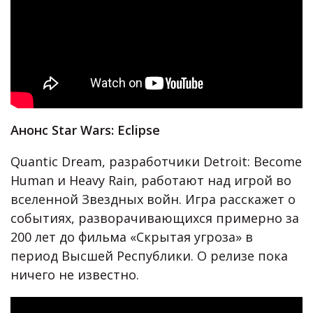
Анонс Star Wars: Eclipse
Quantic Dream, разработчики Detroit: Become
Human и Heavy Rain, работают над игрой во
вселенной Звездных войн. Игра расскажет о
событиях, разворачивающихся примерно за
200 лет до фильма «Скрытая угроза» в
период Высшей Республики. О релизе пока
ничего не известно.