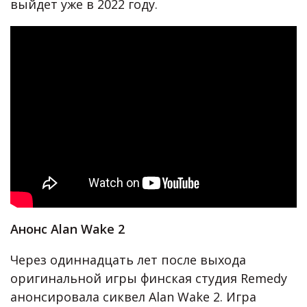
выйдет уже в 2022 году.
Анонс Alan Wake 2
Через одиннадцать лет после выхода
оригинальной игры финская студия Remedy
анонсировала сиквел Alan Wake 2. Игра