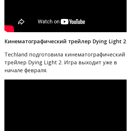
Кинематографический трейлер Dying Light 2
Techland подготовила кинематографический
трейлер Dying Light 2. Игра выходит уже в
начале февраля.