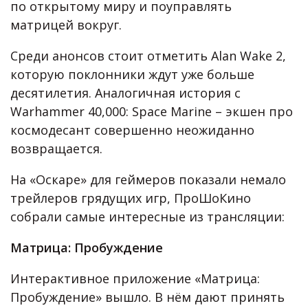
по открытому миру и поуправлять
матрицей вокруг.
Среди анонсов стоит отметить Alan Wake 2,
которую поклонники ждут уже больше
десятилетия. Аналогичная история с
Warhammer 40,000: Space Marine – экшен про
космодесант совершенно неожиданно
возвращается.
На «Оскаре» для геймеров показали немало
трейлеров грядущих игр, ПроШоКино
собрали самые интересные из трансляции:
Матрица: Пробуждение
Интерактивное приложение «Матрица:
Пробуждение» вышло. В нём дают принять