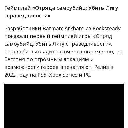
Геймплей «Отряда самоубийц: Убить Лигу
справедливости»
Разработчики Batman: Arkham из Rocksteady
показали первый геймплей игры «Отряд
самоубийц: Убить Лигу справедливости».
Стрельба выглядит не очень современно, но
беготня по огромным локациям и
возможности героев впечатляют. Релиз в
2022 году на PS5, Xbox Series и PC.