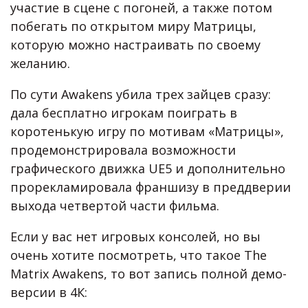
участие в сцене с погоней, а также потом
побегать по открытом миру Матрицы,
которую можно настраивать по своему
желанию.
По сути Awakens убила трех зайцев сразу:
дала бесплатно игрокам поиграть в
коротенькую игру по мотивам «Матрицы»,
продемонстрировала возможности
графического движка UE5 и дополнительно
прорекламировала франшизу в преддверии
выхода четвертой части фильма.
Если у вас нет игровых консолей, но вы
очень хотите посмотреть, что такое The
Matrix Awakens, то вот запись полной демо-
версии в 4К: