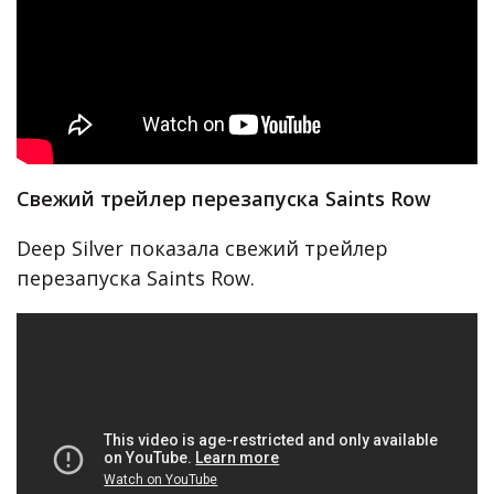
Свежий трейлер перезапуска Saints Row
Deep Silver показала свежий трейлер
перезапуска Saints Row.