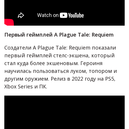
Первый геймплей A Plague Tale: Requiem
Создатели A Plague Tale: Requiem показали
первый геймплей стелс-экшена, который
стал куда более экшеновым. Героиня
научилась пользоваться луком, топором и
другим оружием. Релиз в 2022 году на PS5,
Xbox Series и ПК.