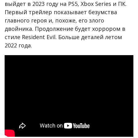
выйдет в 2023 году на PS5, Xbox Series и ПК.
Первый трейлер показывает безумства
главного героя и, похоже, его злого
двойника. Продолжение будет хоррором в
стиле Resident Evil. Больше деталей летом
2022 года.