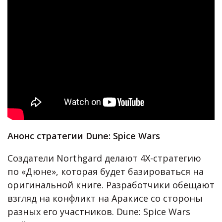
Анонс стратегии Dune: Spice Wars
Создатели Northgard делают 4Х-стратегию
по «Дюне», которая будет базироваться на
оригинальной книге. Разработчики обещают
взгляд на конфликт на Аракисе со стороны
разных его участников. Dune: Spice Wars