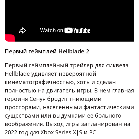
Первый геймплей Hellblade 2
Первый геймплейный трейлер для сиквела
Hellblade удивляет невероятной
кинематографичностью, хоть и сделан
полностью на двигатель игры. В нем главная
героиня Сенуя бродит гниющими
просторами, населенными фантастическими
существами или выдумками ее больного
воображения. Выход игры запланирован на
2022 год для Xbox Series X|S и PC.