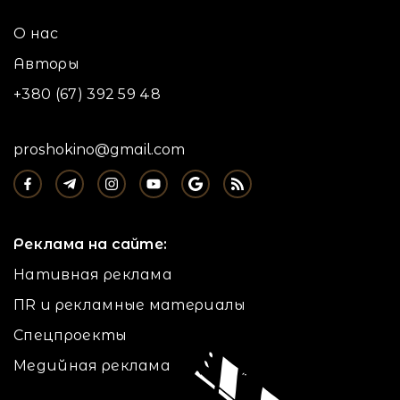
О нас
Авторы
+380 (67) 392 59 48
proshokino@gmail.com
Реклама на сайте:
Нативная реклама
ПR и рекламные материалы
Спецпроекты
Медийная реклама