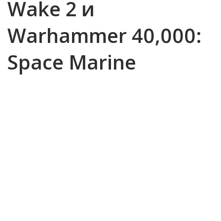
Wake 2 и
Warhammer 40,000:
Space Marine