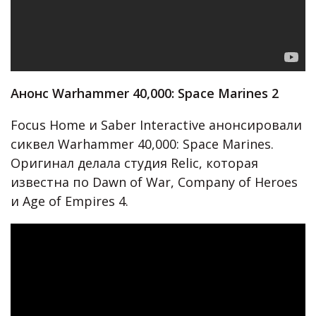
Анонс Warhammer 40,000: Space Marines 2
Focus Home и Saber Interactive анонсировали
сиквел Warhammer 40,000: Space Marines.
Оригинал делала студия Relic, которая
известна по Dawn of War, Company of Heroes
и Age of Empires 4.