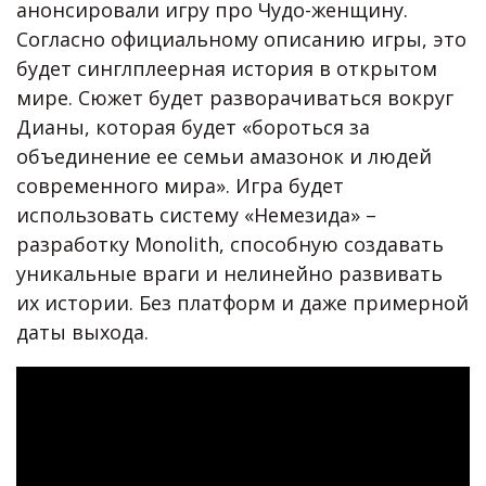
анонсировали игру про Чудо-женщину.
Согласно официальному описанию игры, это
будет синглплеерная история в открытом
мире. Сюжет будет разворачиваться вокруг
Дианы, которая будет «бороться за
объединение ее семьи амазонок и людей
современного мира». Игра будет
использовать систему «Немезида» –
разработку Monolith, способную создавать
уникальные враги и нелинейно развивать
их истории. Без платформ и даже примерной
даты выхода.