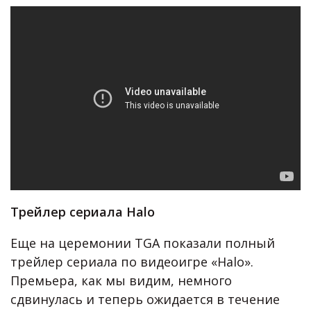
Трейлер сериала Halo
Еще на церемонии TGA показали полный
трейлер сериала по видеоигре «Halo».
Премьера, как мы видим, немного
сдвинулась и теперь ожидается в течение