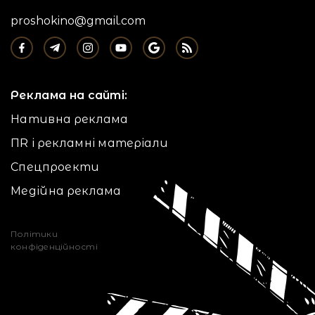
proshokino@gmail.com
Реклама на сайті:
Нативна реклама
ПR і рекламні матеріали
Спецпроекти
Медійна реклама
Політики
конфіденційності