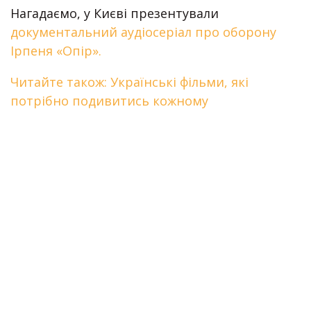
Нагадаємо, у Києві презентували
документальний аудіосеріал про оборону
Ірпеня «Опір».
Читайте також: Українські фільми, які
потрібно подивитись кожному