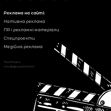
Реклама на сайті:
Нативна реклама
ПR і рекламні матеріали
Спецпроекти
Медійна реклама
Політики
конфіденційності