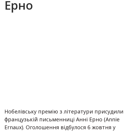
Ерно
Нобелівську премію з літератури присудили
французькій письменниці Анні Ерно (Annie
Ernaux). Оголошення відбулося 6 жовтня у