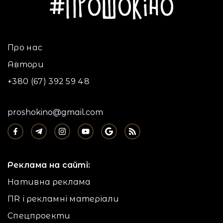
Про нас
Автори
+380 (67) 392 59 48
proshokino@gmail.com
Реклама на сайті:
Нативна реклама
ПR і рекламні матеріали
Спецпроекти