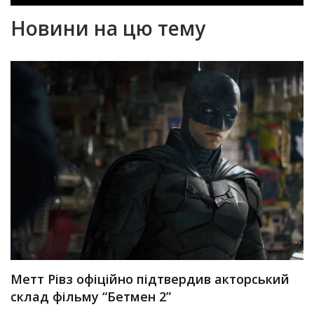
Новини на цю тему
Метт Рівз офіційно підтвердив акторський
склад фільму “Бетмен 2”