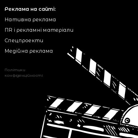
Реклама на сайті:
Нативна реклама
ПR і рекламні матеріали
Спецпроекти
Медійна реклама
Політики
конфіденційності