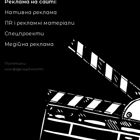
Реклама на сайті:
Нативна реклама
ПR і рекламні матеріали
Спецпроекти
Медійна реклама
Політики
конфіденційності