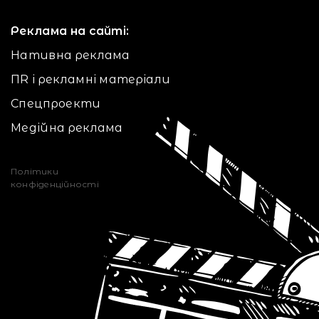
Реклама на сайті:
Нативна реклама
ПR і рекламні матеріали
Спецпроекти
Медійна реклама
Політики
конфіденційності