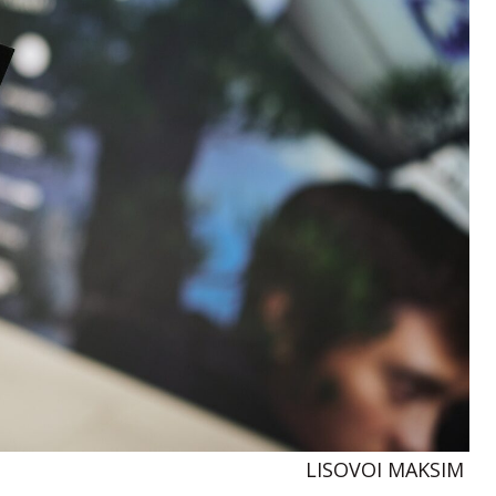
LISOVOI MAKSIM