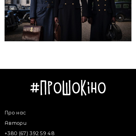
Про нас
Автори
+380 (67) 392 59 48