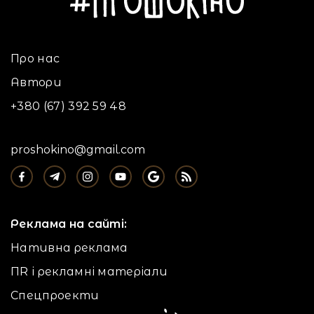
Про нас
Автори
+380 (67) 392 59 48
proshokino@gmail.com
Реклама на сайті:
Нативна реклама
ПR і рекламні матеріали
Спецпроекти