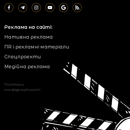
Реклама на сайті:
Нативна реклама
ПR і рекламні матеріали
Спецпроекти
Медійна реклама
Політики
конфіденційності