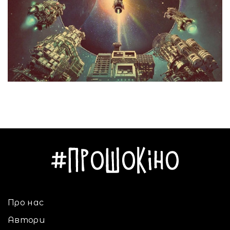
Про нас
Автори