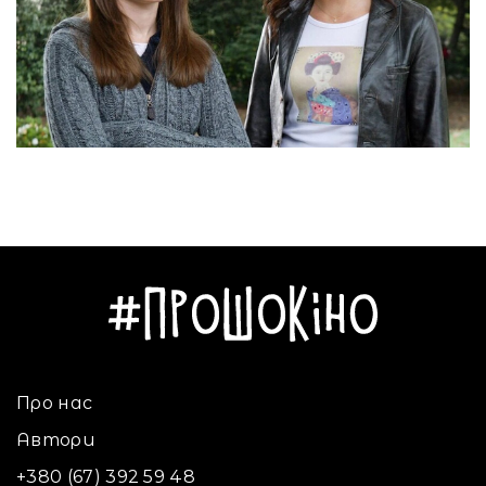
Про нас
Автори
+380 (67) 392 59 48