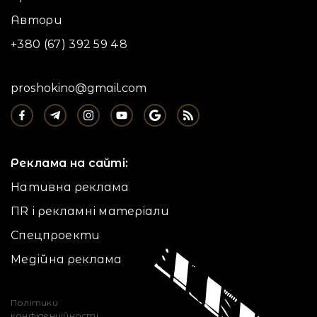
Автори
+380 (67) 392 59 48
proshokino@gmail.com
Реклама на сайті:
Нативна реклама
ПR і рекламні матеріали
Спецпроекти
Медійна реклама
Політики
конфіденційності