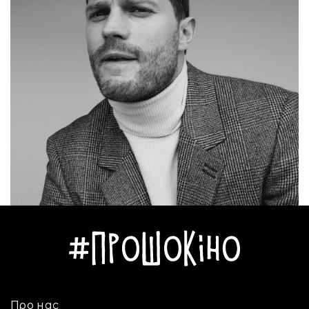
Про нас