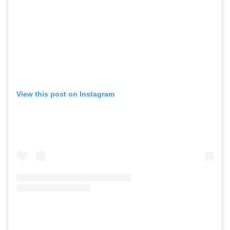
View this post on Instagram