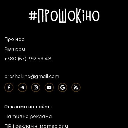
Про нас
Автори
+380 (67) 392 59 48
proshokino@gmail.com
Реклама на сайті:
Нативна реклама
ПR і рекламні матеріали