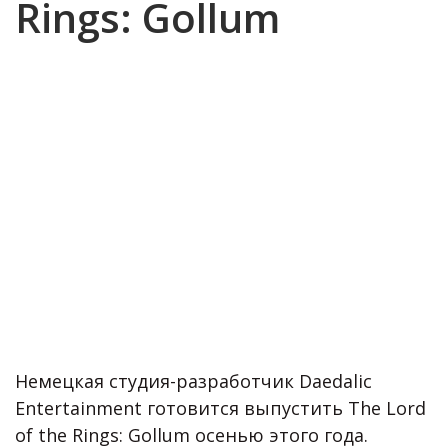
Rings: Gollum
Немецкая студия-разработчик Daedalic
Entertainment готовится выпустить The Lord
of the Rings: Gollum осенью этого года.