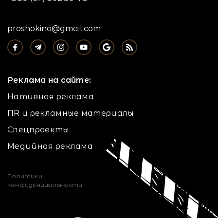
proshokino@gmail.com
Реклама на сайте:
Нативная реклама
ПR и рекламные материалы
Спецпроекты
Медийная реклама
Политики
конфиденциальности