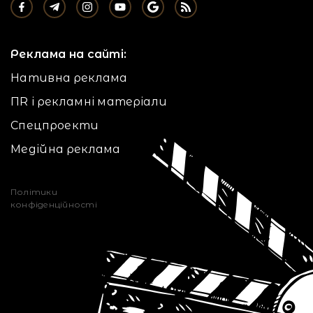
Реклама на сайті:
Нативна реклама
ПR і рекламні матеріали
Спецпроекти
Медійна реклама
Політики
конфіденційності