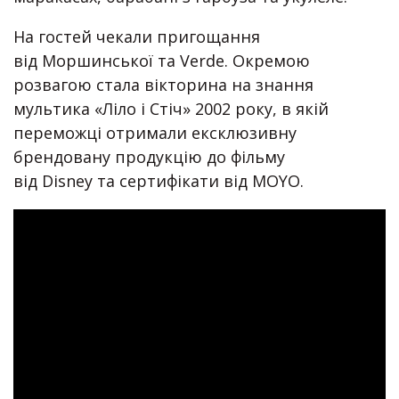
На гостей чекали пригощання
від Моршинської та Verde. Окремою
розвагою стала вікторина на знання
мультика «Ліло і Стіч» 2002 року, в якій
переможці отримали ексклюзивну
брендовану продукцію до фільму
від Disney та сертифікати від MOYO.