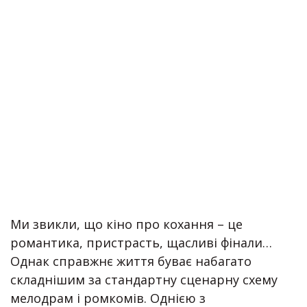
Ми звикли, що кіно про кохання – це
романтика, пристрасть, щасливі фінали…
Однак справжнє життя буває набагато
складнішим за стандартну сценарну схему
мелодрам і ромкомів. Однією з