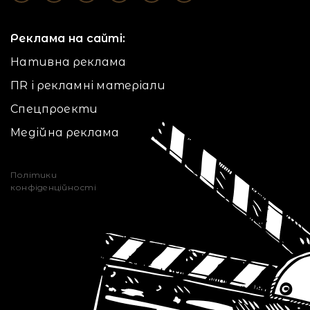
Реклама на сайті:
Нативна реклама
ПR і рекламні матеріали
Спецпроекти
Медійна реклама
Політики
конфіденційності